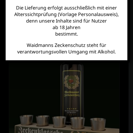
Die Lieferung erfolgt ausschließlich mit einer
Alterssichtprüfung (Vorlage Personalausweis),
denn unsere Inhalte sind für Nutzer
ab 18 Jahren
bestimmt.
Waidmanns Zeckenschutz steht für
verantwortungsvollen Umgang mit Alkohol.