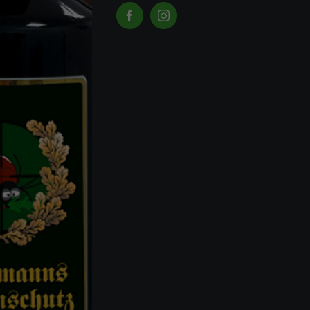
Facebook
Instagram