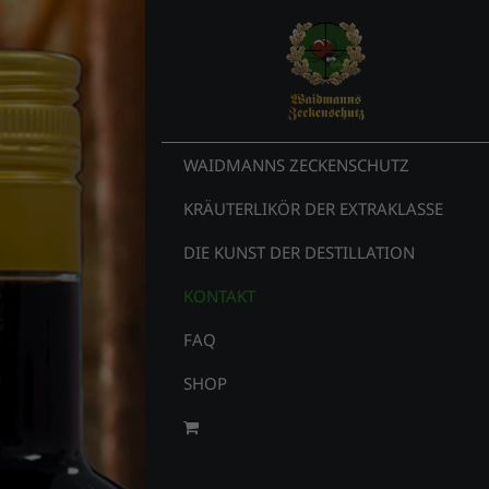
WAIDMANNS ZECKENSCHUTZ
KRÄUTERLIKÖR DER EXTRAKLASSE
DIE KUNST DER DESTILLATION
KONTAKT
FAQ
SHOP