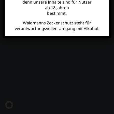
Vertrag widerrufen
denn unsere Inhalte sind für Nutzer
ab 18 Jahren
bestimmt.
Waidmanns Zeckenschutz steht für
verantwortungsvollen Umgang mit Alkohol.