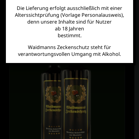
Die Lieferung erfolgt ausschließlich mit einer
Alterssichtprüfung (Vorlage Personalausweis),
denn unsere Inhalte sind für Nutzer
ab 18 Jahren
bestimmt.
Waidmanns Zeckenschutz steht für
verantwortungsvollen Umgang mit Alkohol.